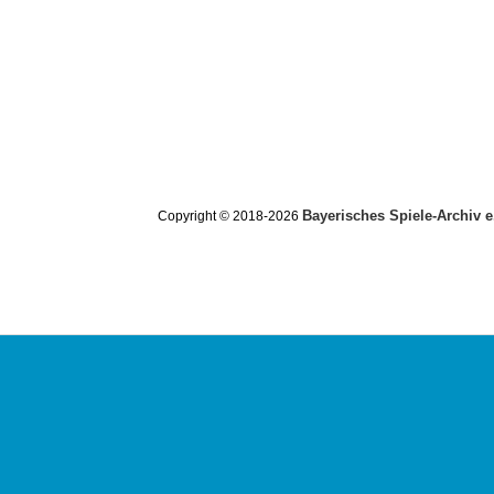
Bayerisches Spiele-Archiv e
Copyright © 2018-2026