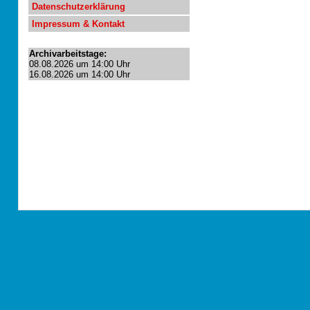
Datenschutzerklärung
Impressum & Kontakt
Archivarbeitstage:
08.08.2026 um 14:00 Uhr
16.08.2026 um 14:00 Uhr