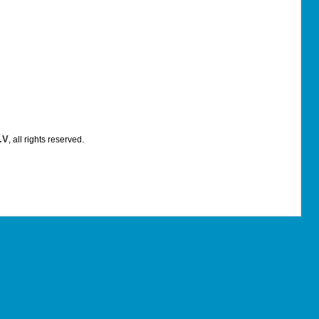
.V
, all rights reserved.