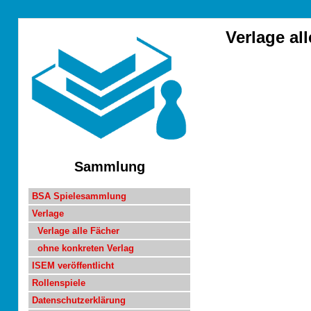
Verlage al
Sammlung
BSA Spielesammlung
Verlage
Verlage alle Fächer
ohne konkreten Verlag
ISEM veröffentlicht
Rollenspiele
Datenschutzerklärung