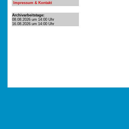
Impressum & Kontakt
Archivarbeitstage:
08.08.2026 um 14:00 Uhr
16.08.2026 um 14:00 Uhr