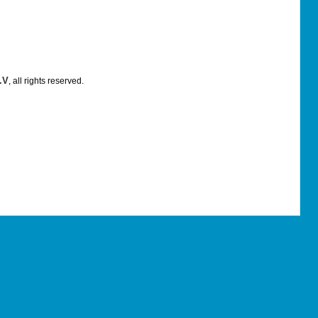
.V
, all rights reserved.