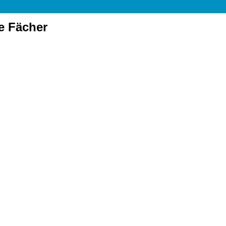
le Fächer