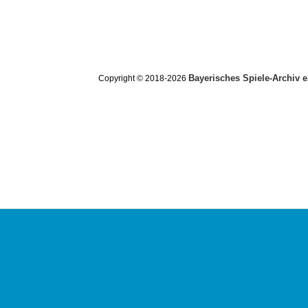
Bayerisches Spiele-Archiv e
Copyright © 2018-2026