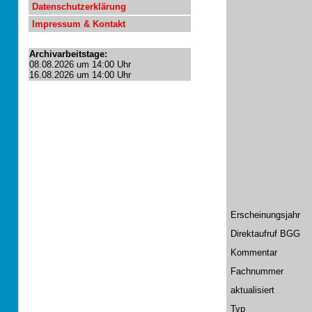
Datenschutzerklärung
Impressum & Kontakt
Archivarbeitstage:
08.08.2026 um 14:00 Uhr
16.08.2026 um 14:00 Uhr
Erscheinungsjahr
Direktaufruf BGG
Kommentar
Fachnummer
aktualisiert
Typ