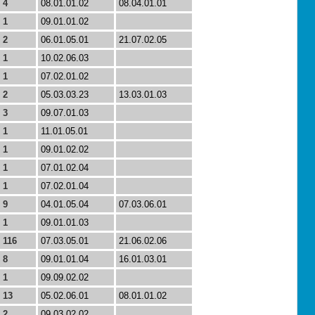
4
08.01.01.02
08.04.01.01
1
09.01.01.02
2
06.01.05.01
21.07.02.05
1
10.02.06.03
1
07.02.01.02
2
05.03.03.23
13.03.01.03
3
09.07.01.03
1
11.01.05.01
1
09.01.02.02
1
07.01.02.04
1
07.02.01.04
9
04.01.05.04
07.03.06.01
1
09.01.01.03
116
07.03.05.01
21.06.02.06
8
09.01.01.04
16.01.03.01
1
09.09.02.02
13
05.02.06.01
08.01.01.02
2
09.03.02.02