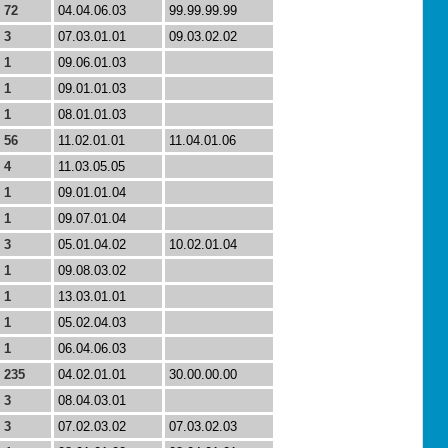
72
04.04.06.03
99.99.99.99
3
07.03.01.01
09.03.02.02
1
09.06.01.03
1
09.01.01.03
1
08.01.01.03
56
11.02.01.01
11.04.01.06
4
11.03.05.05
1
09.01.01.04
1
09.07.01.04
3
05.01.04.02
10.02.01.04
1
09.08.03.02
1
13.03.01.01
1
05.02.04.03
1
06.04.06.03
235
04.02.01.01
30.00.00.00
3
08.04.03.01
3
07.02.03.02
07.03.02.03