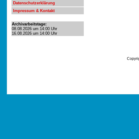
Datenschutzerklärung
Impressum & Kontakt
Archivarbeitstage:
08.08.2026 um 14:00 Uhr
16.08.2026 um 14:00 Uhr
Copyri