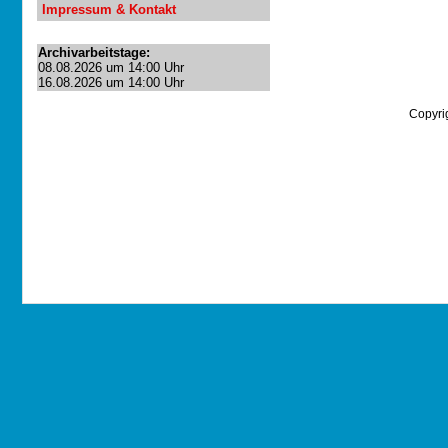
Impressum & Kontakt
Archivarbeitstage:
08.08.2026 um 14:00 Uhr
16.08.2026 um 14:00 Uhr
Copyri