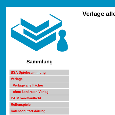
Verlage all
Sammlung
BSA Spielesammlung
Verlage
Verlage alle Fächer
ohne konkreten Verlag
ISEM veröffentlicht
Rollenspiele
Datenschutzerklärung